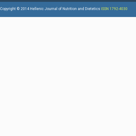
Copyright © 2014 Hellenic Journal of Nutrition and Dietetics
ISSN 1792-4030