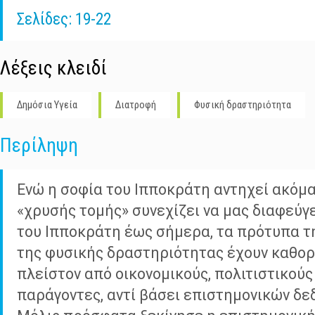
Σελίδες: 19-22
Λέξεις κλειδί
Δημόσια Υγεία
Διατροφή
Φυσική δραστηριότητα
Περίληψη
Ενώ η σοφία του Ιπποκράτη αντηχεί ακόμα
«χρυσής τομής» συνεχίζει να μας διαφεύγ
του Ιπποκράτη έως σήμερα, τα πρότυπα τ
της φυσικής δραστηριότητας έχουν καθορι
πλείστον από οικονομικούς, πολιτιστικούς
παράγοντες, αντί βάσει επιστημονικών δε