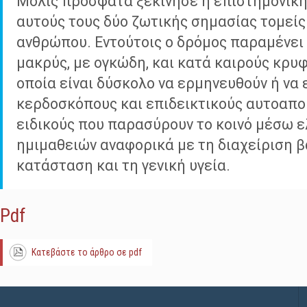
Μόλις πρόσφατα ξεκίνησε η επιστημονική
αυτούς τους δύο ζωτικής σημασίας τομείς 
ανθρώπου. Εντούτοις ο δρόμος παραμένει
μακρύς, με ογκώδη, και κατά καιρούς κρυ
οποία είναι δύσκολο να ερμηνευθούν ή να
κερδοσκόπους και επιδεικτικούς αυτοαπ
ειδικούς που παρασύρουν το κοινό μέσω 
ημιμαθειών αναφορικά με τη διαχείριση β
κατάσταση και τη γενική υγεία.
Pdf
Κατεβάστε το άρθρο σε pdf