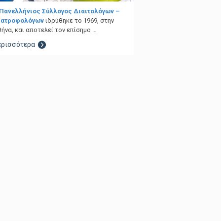
 Πανελλήνιος Σύλλογος Διαιτολόγων –
ιατροφολόγων
ιδρύθηκε το 1969, στην
ήνα, και αποτελεί τον επίσημο …
ερισσότερα