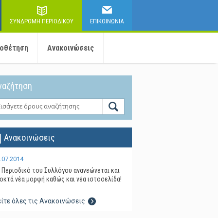
ΣΥΝΔΡΟΜΗ ΠΕΡΙΟΔΙΚΟΥ
ΕΠΙΚΟΙΝΩΝΙΑ
ιοθέτηση
Ανακοινώσεις
ναζήτηση
Ανακοινώσεις
.07.2014
 Περιοδικό του Συλλόγου ανανεώνεται και
οκτά νέα μορφή καθώς και νέα ιστοσελίδα!
ίτε όλες τις Ανακοινώσεις