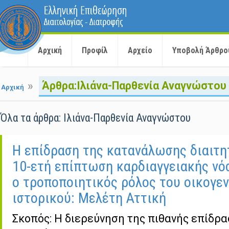
Αρχική
Προφίλ
Αρχείο
Υποβολή Άρθρο
»
Άρθρα:Ιλιάνα-Παρθενία Αναγνώστου
Αρχική
Όλα τα άρθρα: Ιλιάνα-Παρθενία Αναγνώστου
Η επίδραση της κατανάλωσης διαιτη
10-ετή επίπτωση καρδιαγγειακής νόσ
ο τροποποιητικός ρόλος του οικογε
ιστορικού: Μελέτη Αττική
Σκοπός: Η διερεύνηση της πιθανής επίδρα