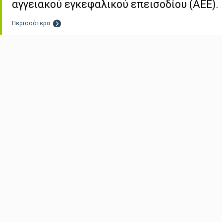
αγγειακού εγκεφαλικού επεισοδίου (ΑΕΕ).
Περισσότερα