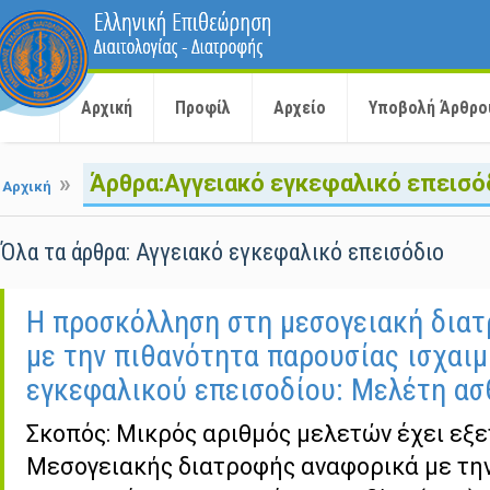
Αρχική
Προφίλ
Αρχείο
Υποβολή Άρθρο
»
Άρθρα:Αγγειακό εγκεφαλικό επεισό
Αρχική
Όλα τα άρθρα: Αγγειακό εγκεφαλικό επεισόδιο
Η προσκόλληση στη μεσογειακή διατ
με την πιθανότητα παρουσίας ισχαιμ
εγκεφαλικού επεισοδίου: Μελέτη α
Σκοπός: Μικρός αριθμός μελετών έχει εξε
Μεσογειακής διατροφής αναφορικά με τη